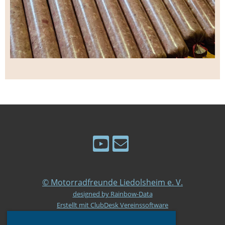
© Motorradfreunde Liedolsheim e. V.
designed by Rainbow-Data
Erstellt mit ClubDesk Vereinssoftware