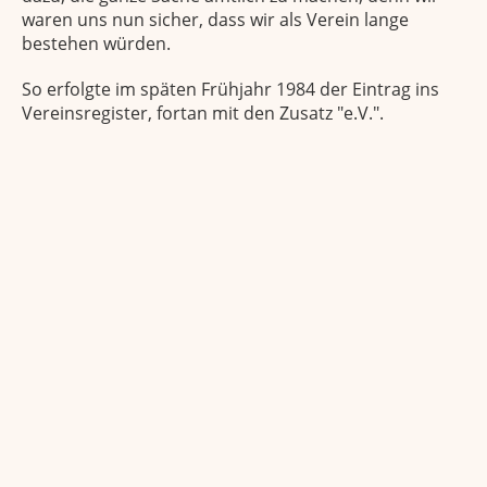
waren uns nun sicher, dass wir als Verein lange
bestehen würden.
So erfolgte im späten Frühjahr 1984 der Eintrag ins
Vereinsregister, fortan mit den Zusatz "e.V.".