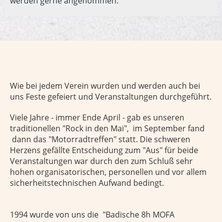
werden gerne angenommen.
Wie bei jedem Verein wurden und werden auch bei
uns Feste gefeiert und Veranstaltungen durchgeführt.
Viele Jahre - immer Ende April - gab es unseren
traditionellen "Rock in den Mai", im September fand
dann das "Motorradtreffen" statt. Die schweren
Herzens gefällte Entscheidung zum "Aus" für beide
Veranstaltungen war durch den zum Schluß sehr
hohen organisatorischen, personellen und vor allem
sicherheitstechnischen Aufwand bedingt.
1994 wurde von uns die "Badische 8h MOFA