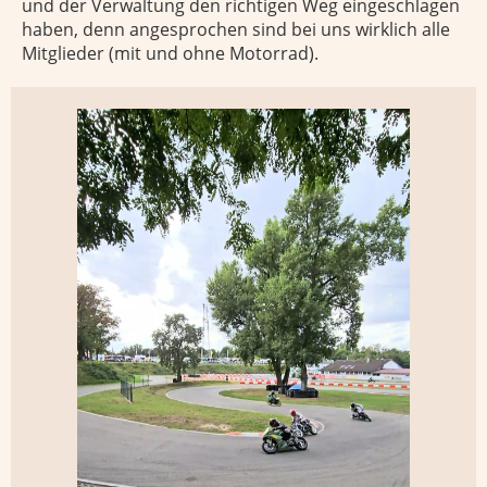
und der Verwaltung den richtigen Weg eingeschlagen
haben, denn angesprochen sind bei uns wirklich alle
Mitglieder (mit und ohne Motorrad).