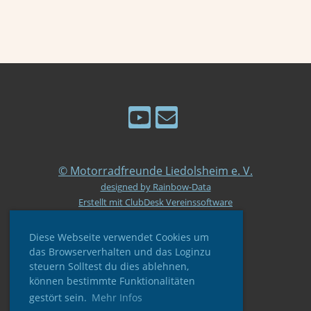
© Motorradfreunde Liedolsheim e. V.
designed by Rainbow-Data
Erstellt mit ClubDesk Vereinssoftware
Diese Webseite verwendet Cookies um
das Browserverhalten und das Loginzu
steuern Solltest du dies ablehnen,
können bestimmte Funktionalitäten
Impressum
gestört sein.
Mehr Infos