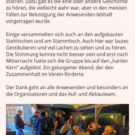
starren. Dazu gab es die eine oder andere Geschichte
zu hören, die vielleicht wahr war, aber in den meisten
Fällen zur Belustigung der Anwesenden lebhaft
vorgetragen wurde.
Einige versammelten sich auch an den aufgebauten
Stehtischen und am Stammtisch. Auch hier war lautes
Gestikulieren und viel Lachen zu sehen und zu hören.
Die Stimmung konnte nicht besser sein und erst nach
Mitternacht hatte sich die Gruppe bis auf den „harten
Kern“ aufgelöst. Ein gelungener Abend, der den
Zusammenhalt im Verein förderte.
Der Dank geht an alle Anwesenden und besonders an
die Organisatoren und das Auf- und Abbauteam.