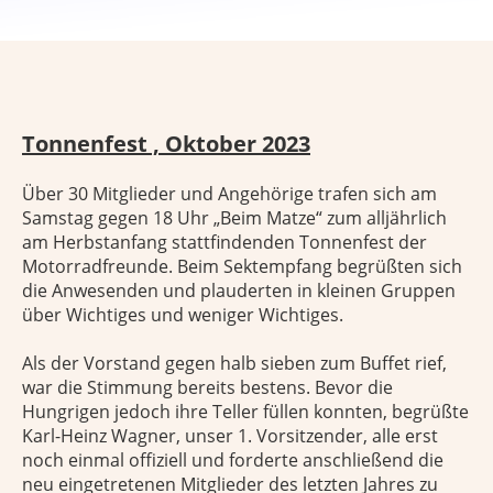
Tonnenfest , Oktober 2023
Über 30 Mitglieder und Angehörige trafen sich am
Samstag gegen 18 Uhr „Beim Matze“ zum alljährlich
am Herbstanfang stattfindenden Tonnenfest der
Motorradfreunde. Beim Sektempfang begrüßten sich
die Anwesenden und plauderten in kleinen Gruppen
über Wichtiges und weniger Wichtiges.
Als der Vorstand gegen halb sieben zum Buffet rief,
war die Stimmung bereits bestens. Bevor die
Hungrigen jedoch ihre Teller füllen konnten, begrüßte
Karl-Heinz Wagner, unser 1. Vorsitzender, alle erst
noch einmal offiziell und forderte anschließend die
neu eingetretenen Mitglieder des letzten Jahres zu