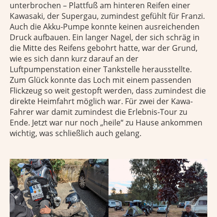
unterbrochen – Plattfuß am hinteren Reifen einer
Kawasaki, der Supergau, zumindest gefühlt für Franzi.
Auch die Akku-Pumpe konnte keinen ausreichenden
Druck aufbauen. Ein langer Nagel, der sich schräg in
die Mitte des Reifens gebohrt hatte, war der Grund,
wie es sich dann kurz darauf an der
Luftpumpenstation einer Tankstelle herausstellte.
Zum Glück konnte das Loch mit einem passenden
Flickzeug so weit gestopft werden, dass zumindest die
direkte Heimfahrt möglich war. Für zwei der Kawa-
Fahrer war damit zumindest die Erlebnis-Tour zu
Ende. Jetzt war nur noch „heile“ zu Hause ankommen
wichtig, was schließlich auch gelang.