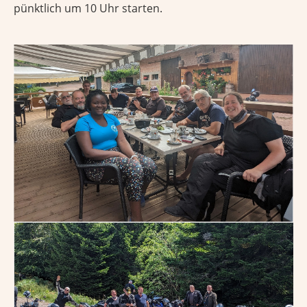
pünktlich um 10 Uhr starten.