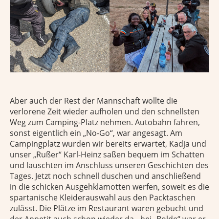
Aber auch der Rest der Mannschaft wollte die
verlorene Zeit wieder aufholen und den schnellsten
Weg zum Camping-Platz nehmen. Autobahn fahren,
sonst eigentlich ein „No-Go“, war angesagt. Am
Campingplatz wurden wir bereits erwartet, Kadja und
unser „Rußer“ Karl-Heinz saßen bequem im Schatten
und lauschten im Anschluss unseren Geschichten des
Tages. Jetzt noch schnell duschen und anschließend
in die schicken Ausgehklamotten werfen, soweit es die
spartanische Kleiderauswahl aus den Packtaschen
zulässt. Die Plätze im Restaurant waren gebucht und