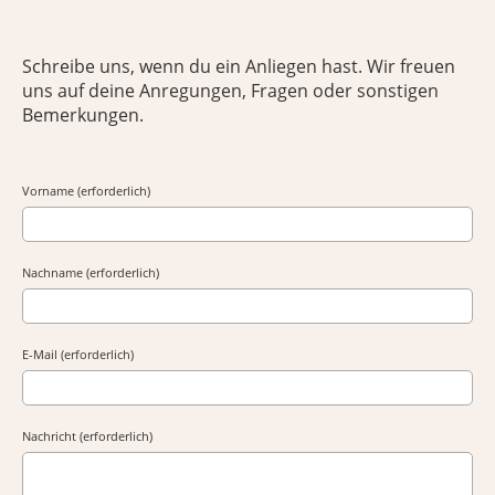
Schreibe uns, wenn du ein Anliegen hast. Wir freuen
uns auf deine Anregungen, Fragen oder sonstigen
Bemerkungen.
Vorname (erforderlich)
Nachname (erforderlich)
E-Mail (erforderlich)
Nachricht (erforderlich)