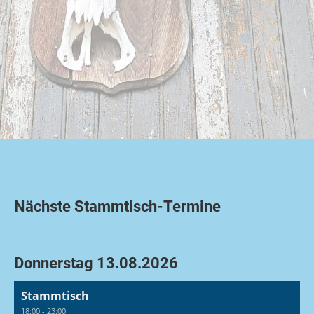
Nächste Stammtisch-Termine
Donnerstag 13.08.2026
Stammtisch
18:00 - 23:00