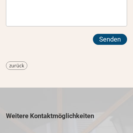
zurück
Weitere Kontaktmöglichkeiten